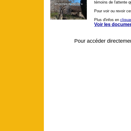
témoins de l'attente 
Pour voir ou revoir 
Plus d'infos en
cliquan
Voir les docume
Pour accéder directeme