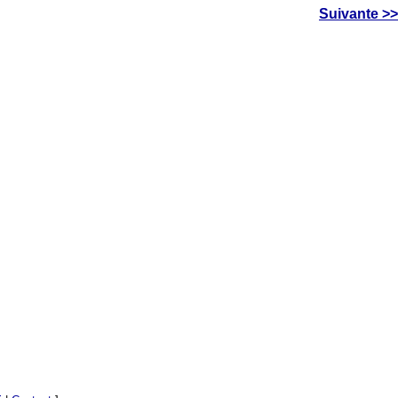
Suivante >>